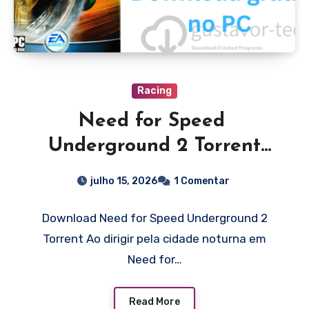
Racing
Need for Speed ​​
Underground 2 Torrent
Download grátis no PC
julho 15, 2026
1 Comentar
Download Need for Speed ​​Underground 2
Torrent Ao dirigir pela cidade noturna em
Need for…
Read More