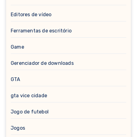
Editores de vídeo
Ferramentas de escritório
Game
Gerenciador de downloads
GTA
gta vice cidade
Jogo de futebol
Jogos