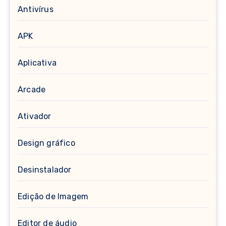
Antivírus
APK
Aplicativa
Arcade
Ativador
Design gráfico
Desinstalador
Edição de Imagem
Editor de áudio