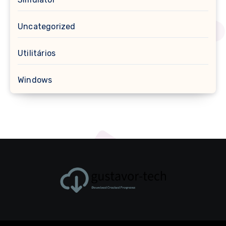
Uncategorized
Utilitários
Windows