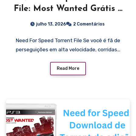
File: Most Wanted Grátis –
Brasil Respawn
julho 13, 2026
2 Comentários
Need For Speed Torrent File Se você é fã de
perseguições em alta velocidade, corridas…
Read More