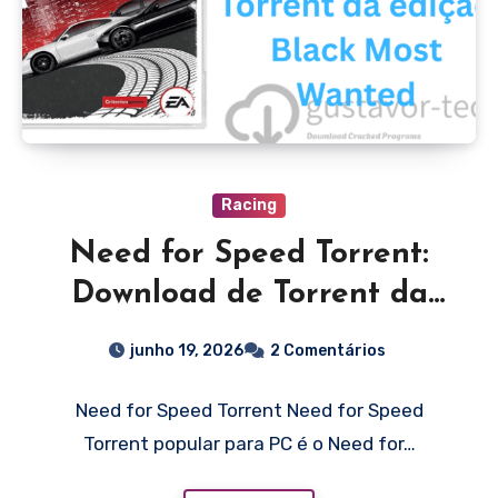
Racing
Need for Speed Torrent:
Download de Torrent da
edição Black Most Wanted
junho 19, 2026
2 Comentários
Need for Speed Torrent Need for Speed
Torrent popular para PC é o Need for…