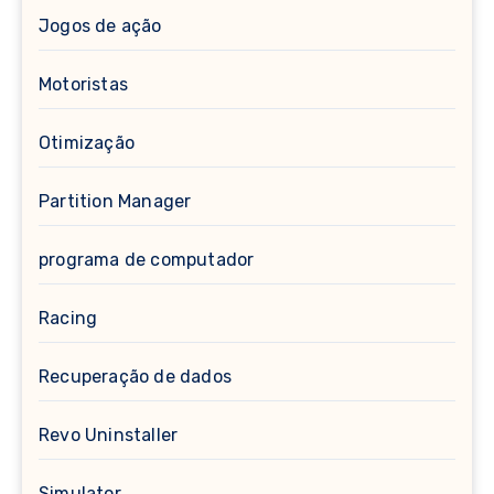
Jogos de ação
Motoristas
Otimização
Partition Manager
programa de computador
Racing
Recuperação de dados
Revo Uninstaller
Simulator