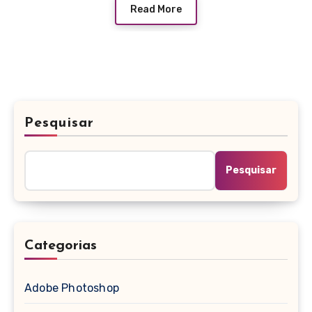
Read More
Pesquisar
Pesquisar
Categorias
Adobe Photoshop