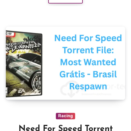
Racing
Need For Speed Torrent