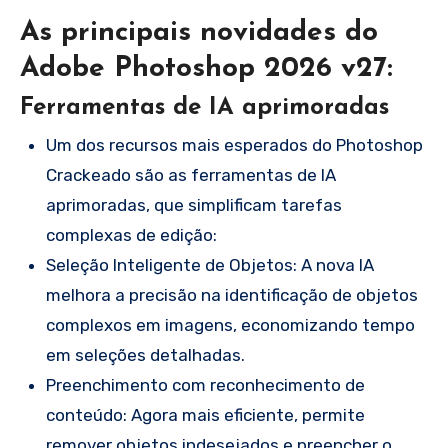
As principais novidades do
Adobe Photoshop 2026 v27:
Ferramentas de IA aprimoradas
Um dos recursos mais esperados do Photoshop
Crackeado são as ferramentas de IA
aprimoradas, que simplificam tarefas
complexas de edição:
Seleção Inteligente de Objetos: A nova IA
melhora a precisão na identificação de objetos
complexos em imagens, economizando tempo
em seleções detalhadas.
Preenchimento com reconhecimento de
conteúdo: Agora mais eficiente, permite
remover objetos indesejados e preencher o