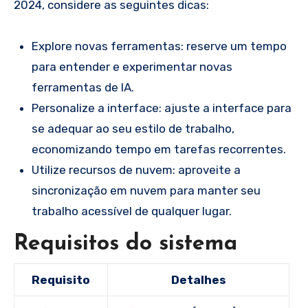
2024, considere as seguintes dicas:
Explore novas ferramentas: reserve um tempo
para entender e experimentar novas
ferramentas de IA.
Personalize a interface: ajuste a interface para
se adequar ao seu estilo de trabalho,
economizando tempo em tarefas recorrentes.
Utilize recursos de nuvem: aproveite a
sincronização em nuvem para manter seu
trabalho acessível de qualquer lugar.
Requisitos do sistema
Requisito
Detalhes