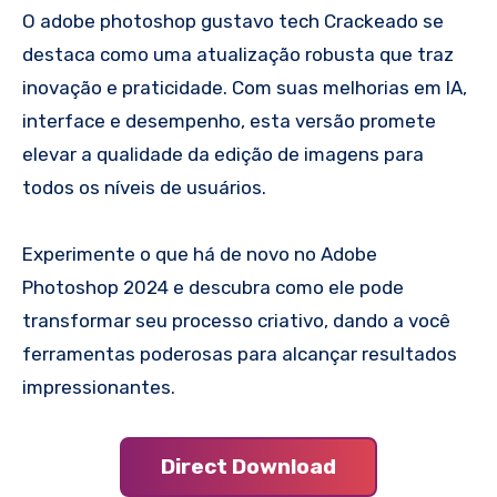
O adobe photoshop gustavo tech Crackeado se
destaca como uma atualização robusta que traz
inovação e praticidade. Com suas melhorias em IA,
interface e desempenho, esta versão promete
elevar a qualidade da edição de imagens para
todos os níveis de usuários.
Experimente o que há de novo no Adobe
Photoshop 2024 e descubra como ele pode
transformar seu processo criativo, dando a você
ferramentas poderosas para alcançar resultados
impressionantes.
Direct Download