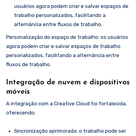
usuários agora podem criar e salvar espaços de
trabalho personalizados, facilitando a
alternância entre fluxos de trabalho.
Personalização do espaço de trabalho: os usuários
agora podem criar e salvar espaços de trabalho
personalizados, facilitando a alternância entre
fluxos de trabalho.
Integração de nuvem e dispositivos
móveis
A integração com a Creative Cloud foi fortalecida,
oferecendo:
Sincronização aprimorada: o trabalho pode ser