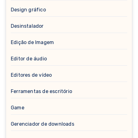
Design gráfico
Desinstalador
Edição de Imagem
Editor de áudio
Editores de vídeo
Ferramentas de escritório
Game
Gerenciador de downloads