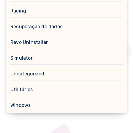
Racing
Recuperação de dados
Revo Uninstaller
Simulator
Uncategorized
Utilitários
Windows