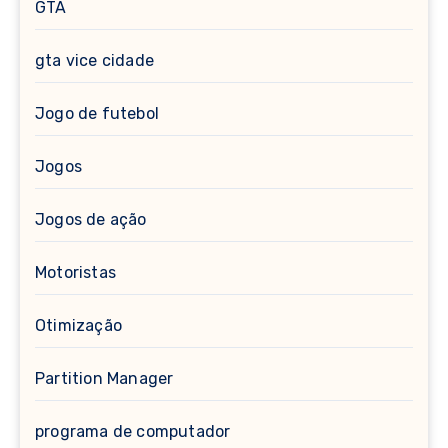
GTA
gta vice cidade
Jogo de futebol
Jogos
Jogos de ação
Motoristas
Otimização
Partition Manager
programa de computador