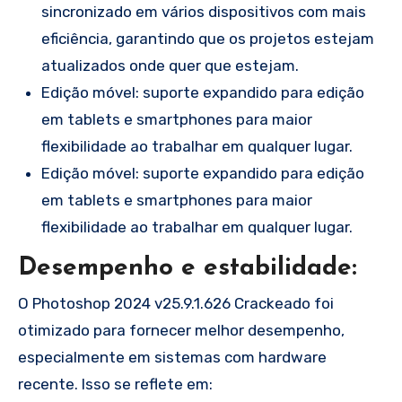
sincronizado em vários dispositivos com mais
eficiência, garantindo que os projetos estejam
atualizados onde quer que estejam.
Edição móvel: suporte expandido para edição
em tablets e smartphones para maior
flexibilidade ao trabalhar em qualquer lugar.
Edição móvel: suporte expandido para edição
em tablets e smartphones para maior
flexibilidade ao trabalhar em qualquer lugar.
Desempenho e estabilidade:
O Photoshop 2024 v25.9.1.626 Crackeado foi
otimizado para fornecer melhor desempenho,
especialmente em sistemas com hardware
recente. Isso se reflete em: