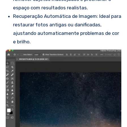
espaço com resultados realistas.
Recuperação Automática de Imagem: Ideal para
restaurar fotos antigas ou danificadas,
ajustando automaticamente problemas de cor
e brilho.