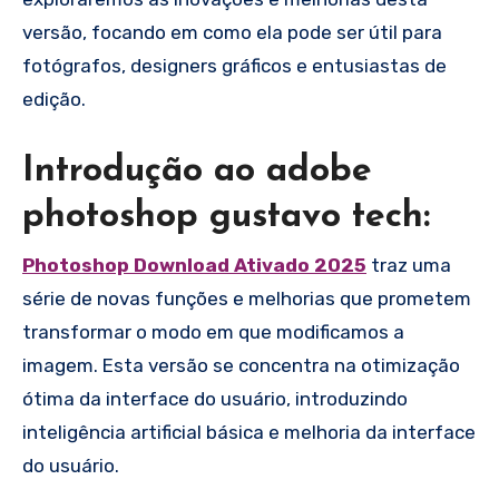
versão, focando em como ela pode ser útil para
fotógrafos, designers gráficos e entusiastas de
edição.
Introdução ao adobe
photoshop gustavo tech:
Photoshop Download Ativado 2025
traz uma
série de novas funções e melhorias que prometem
transformar o modo em que modificamos a
imagem. Esta versão se concentra na otimização
ótima da interface do usuário, introduzindo
inteligência artificial básica e melhoria da interface
do usuário.