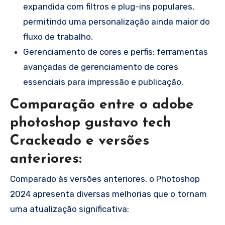
expandida com filtros e plug-ins populares,
permitindo uma personalização ainda maior do
fluxo de trabalho.
Gerenciamento de cores e perfis: ferramentas
avançadas de gerenciamento de cores
essenciais para impressão e publicação.
Comparação entre o adobe
photoshop gustavo tech
Crackeado e versões
anteriores:
Comparado às versões anteriores, o Photoshop
2024 apresenta diversas melhorias que o tornam
uma atualização significativa: