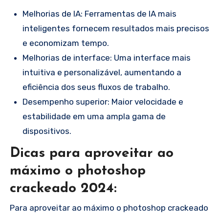
Melhorias de IA: Ferramentas de IA mais
inteligentes fornecem resultados mais precisos
e economizam tempo.
Melhorias de interface: Uma interface mais
intuitiva e personalizável, aumentando a
eficiência dos seus fluxos de trabalho.
Desempenho superior: Maior velocidade e
estabilidade em uma ampla gama de
dispositivos.
Dicas para aproveitar ao
máximo o photoshop
crackeado 2024:
Para aproveitar ao máximo o photoshop crackeado