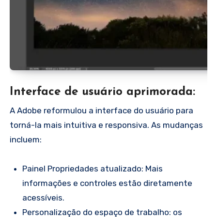
Interface de usuário aprimorada:
A Adobe reformulou a interface do usuário para
torná-la mais intuitiva e responsiva. As mudanças
incluem:
Painel Propriedades atualizado: Mais
informações e controles estão diretamente
acessíveis.
Personalização do espaço de trabalho: os