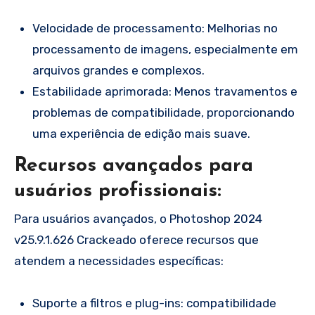
Velocidade de processamento: Melhorias no
processamento de imagens, especialmente em
arquivos grandes e complexos.
Estabilidade aprimorada: Menos travamentos e
problemas de compatibilidade, proporcionando
uma experiência de edição mais suave.
Recursos avançados para
usuários profissionais:
Para usuários avançados, o Photoshop 2024
v25.9.1.626 Crackeado oferece recursos que
atendem a necessidades específicas:
Suporte a filtros e plug-ins: compatibilidade