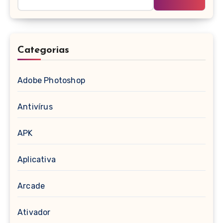
Categorias
Adobe Photoshop
Antivírus
APK
Aplicativa
Arcade
Ativador