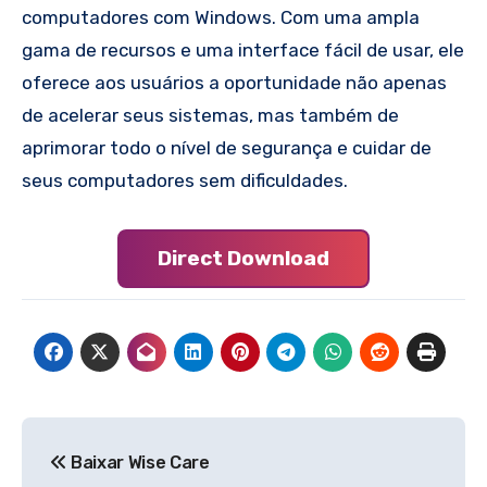
computadores com Windows. Com uma ampla
gama de recursos e uma interface fácil de usar, ele
oferece aos usuários a oportunidade não apenas
de acelerar seus sistemas, mas também de
aprimorar todo o nível de segurança e cuidar de
seus computadores sem dificuldades.
Direct Download
Navegação
Baixar Wise Care
de