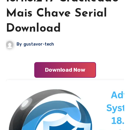
Mais Chave Serial
Download
By
gustavor-tech
Download Now