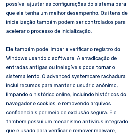
possível ajustar as configurações do sistema para
que ele tenha um melhor desempenho. Os itens de
inicialização também podem ser controlados para
acelerar o processo de inicialização.
Ele também pode limpar e verificar o registro do
Windows usando o software. A erradicação de
entradas antigas ou inelegíveis pode tornar o
sistema lento. O advanced systemcare rachadura
inclui recursos para manter o usuário anônimo,
limpando o histórico online, incluindo históricos do
navegador e cookies, e removendo arquivos
confidenciais por meio de exclusão segura. Ele
também possui um mecanismo antivírus integrado
que é usado para verificar e remover malware,