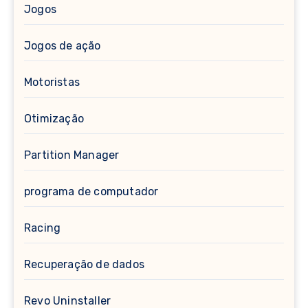
Jogos
Jogos de ação
Motoristas
Otimização
Partition Manager
programa de computador
Racing
Recuperação de dados
Revo Uninstaller