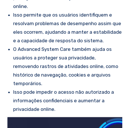
online.
Isso permite que os usuários identifiquem e
resolvam problemas de desempenho assim que
eles ocorrem, ajudando a manter a estabilidade
e a capacidade de resposta do sistema.
O Advanced System Care também ajuda os
usuários a proteger sua privacidade,
removendo rastros de atividades online, como
histórico de navegação, cookies e arquivos
temporários.
Isso pode impedir o acesso não autorizado a
informações confidenciais e aumentar a
privacidade online.