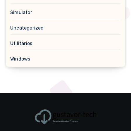
Simulator
Uncategorized
Utilitários
Windows