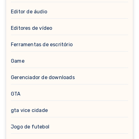
Editor de áudio
Editores de vídeo
Ferramentas de escritório
Game
Gerenciador de downloads
GTA
gta vice cidade
Jogo de futebol