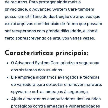
de recursos. Para proteger ainda mais a
privacidade, o Advanced System Care também
possui um utilitário de destruição de arquivos que
exclui arquivos confidenciais de forma que possam
ser recuperados com grande dificuldade, e isso é
feito sobrescrevendo os arquivos várias vezes.
Características principais:
O Advanced System Care prioriza a segurança
dos sistemas dos usuários.
Ele emprega algoritmos avançados e técnicas
de varredura para detectar e remover malware,
spyware e outras ameaças à segurança.
Ajuda a manter os computadores dos usuários
protegidos contra ameaças e vulnerabilidades