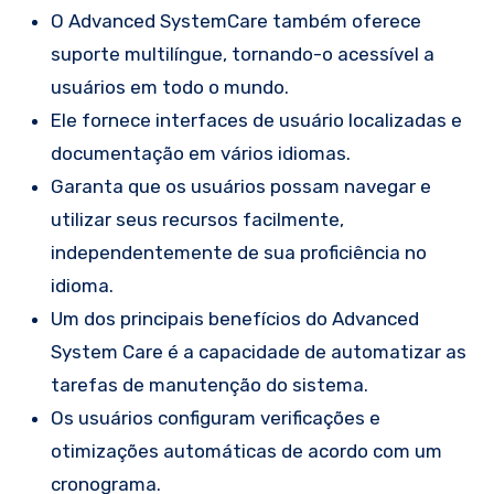
O Advanced SystemCare também oferece
suporte multilíngue, tornando-o acessível a
usuários em todo o mundo.
Ele fornece interfaces de usuário localizadas e
documentação em vários idiomas.
Garanta que os usuários possam navegar e
utilizar seus recursos facilmente,
independentemente de sua proficiência no
idioma.
Um dos principais benefícios do Advanced
System Care é a capacidade de automatizar as
tarefas de manutenção do sistema.
Os usuários configuram verificações e
otimizações automáticas de acordo com um
cronograma.