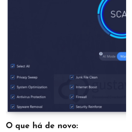
O que há de novo: