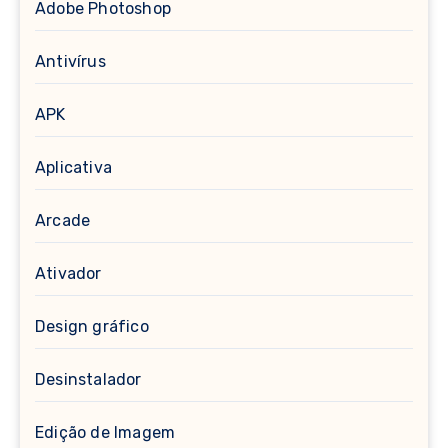
Adobe Photoshop
Antivírus
APK
Aplicativa
Arcade
Ativador
Design gráfico
Desinstalador
Edição de Imagem