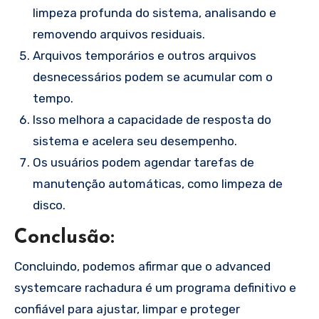
limpeza profunda do sistema, analisando e
removendo arquivos residuais.
Arquivos temporários e outros arquivos
desnecessários podem se acumular com o
tempo.
Isso melhora a capacidade de resposta do
sistema e acelera seu desempenho.
Os usuários podem agendar tarefas de
manutenção automáticas, como limpeza de
disco.
Conclusão:
Concluindo, podemos afirmar que o advanced
systemcare rachadura é um programa definitivo e
confiável para ajustar, limpar e proteger