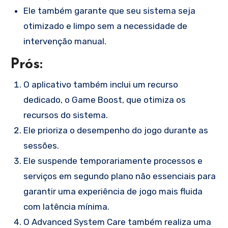
Ele também garante que seu sistema seja
otimizado e limpo sem a necessidade de
intervenção manual.
Prós:
O aplicativo também inclui um recurso
dedicado, o Game Boost, que otimiza os
recursos do sistema.
Ele prioriza o desempenho do jogo durante as
sessões.
Ele suspende temporariamente processos e
serviços em segundo plano não essenciais para
garantir uma experiência de jogo mais fluida
com latência mínima.
O Advanced System Care também realiza uma