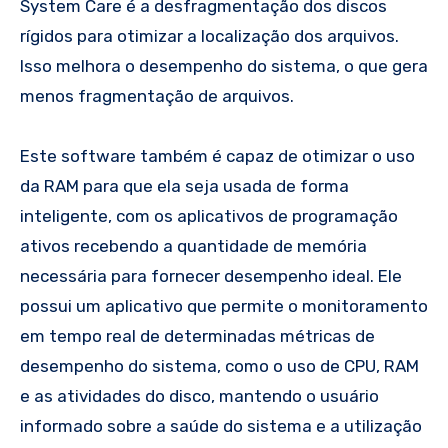
System Care é a desfragmentação dos discos
rígidos para otimizar a localização dos arquivos.
Isso melhora o desempenho do sistema, o que gera
menos fragmentação de arquivos.
Este software também é capaz de otimizar o uso
da RAM para que ela seja usada de forma
inteligente, com os aplicativos de programação
ativos recebendo a quantidade de memória
necessária para fornecer desempenho ideal. Ele
possui um aplicativo que permite o monitoramento
em tempo real de determinadas métricas de
desempenho do sistema, como o uso de CPU, RAM
e as atividades do disco, mantendo o usuário
informado sobre a saúde do sistema e a utilização