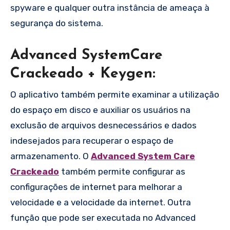
spyware e qualquer outra instância de ameaça à
segurança do sistema.
Advanced SystemCare
Crackeado + Keygen:
O aplicativo também permite examinar a utilização
do espaço em disco e auxiliar os usuários na
exclusão de arquivos desnecessários e dados
indesejados para recuperar o espaço de
armazenamento. O
Advanced System Care
Crackeado
também permite configurar as
configurações de internet para melhorar a
velocidade e a velocidade da internet. Outra
função que pode ser executada no Advanced