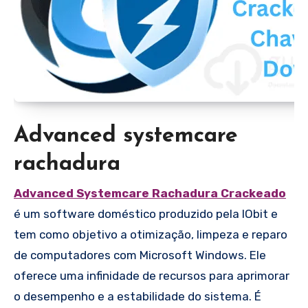
Advanced systemcare
rachadura
Advanced Systemcare Rachadura Crackeado
é um software doméstico produzido pela IObit e
tem como objetivo a otimização, limpeza e reparo
de computadores com Microsoft Windows. Ele
oferece uma infinidade de recursos para aprimorar
o desempenho e a estabilidade do sistema. É