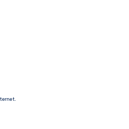
ternet.