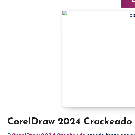
CorelDraw 2024 Crackeado