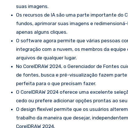
suas imagens.
Os recursos de IA são uma parte importante do 
fundos, aprimorar suas imagens e redimensioná-
apenas alguns cliques.
O software agora permite que várias pessoas con
integração com a nuvem, os membros da equipe 
arquivos de qualquer lugar.
No CorelDRAW 2024, o Gerenciador de Fontes cui
de fontes, busca e pré-visualização fazem parte 
perfeita para o que precisam fazer.
O CorelDRAW 2024 oferece uma excelente seleção
cedo ou prefere adicionar opções prontas ao seu 
O design flexível permite que os usuários altere
trabalho da maneira que desejar, independentem
CorelDRAW 2024.