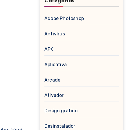
Categorias
Adobe Photoshop
Antivírus
APK
Aplicativa
Arcade
Ativador
Design gráfico
Desinstalador