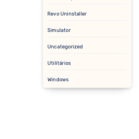
Revo Uninstaller
Simulator
Uncategorized
Utilitários
Windows