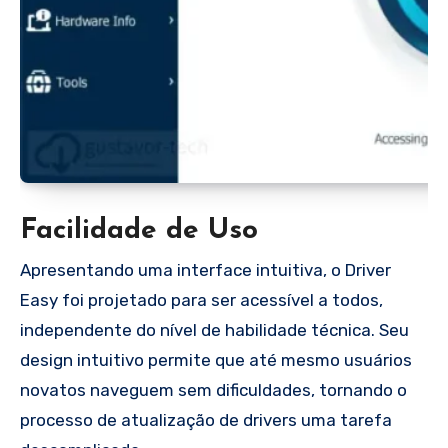
Facilidade de Uso
Apresentando uma interface intuitiva, o Driver
Easy foi projetado para ser acessível a todos,
independente do nível de habilidade técnica. Seu
design intuitivo permite que até mesmo usuários
novatos naveguem sem dificuldades, tornando o
processo de atualização de drivers uma tarefa