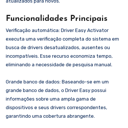
atualizados para novos.
Funcionalidades Principais
Verificação automática: Driver Easy Activator
executa uma verificação completa do sistema em
busca de drivers desatualizados, ausentes ou
incompatíveis. Esse recurso economiza tempo,
eliminando a necessidade de pesquisa manual.
Grande banco de dados: Baseando-se em um
grande banco de dados, o Driver Easy possui
informações sobre uma ampla gama de
dispositivos e seus drivers correspondentes,
garantindo uma cobertura abrangente.