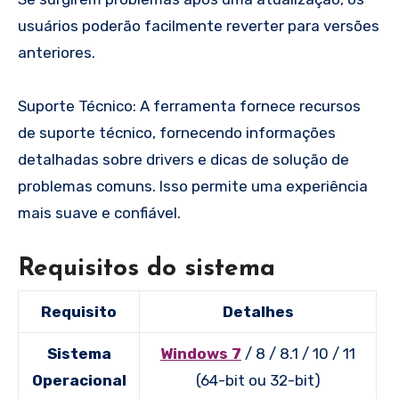
usuários poderão facilmente reverter para versões
anteriores.
Suporte Técnico: A ferramenta fornece recursos
de suporte técnico, fornecendo informações
detalhadas sobre drivers e dicas de solução de
problemas comuns. Isso permite uma experiência
mais suave e confiável.
Requisitos do sistema
Requisito
Detalhes
Sistema
Windows 7
/ 8 / 8.1 / 10 / 11
Operacional
(64-bit ou 32-bit)