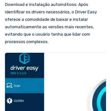
Download e instalação automáticos: Após
identificar os drivers necessários, o Driver Easy
oferece a comodidade de baixar e instalar
automaticamente as versões mais recentes,
evitando que o usuário tenha que lidar com
processos complexos.