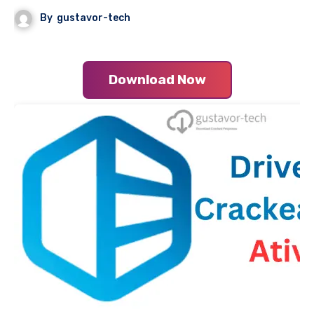
By
gustavor-tech
Download Now