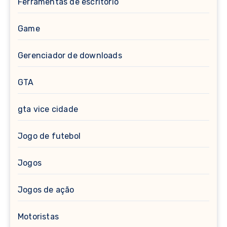
Ferramentas de escritório
Game
Gerenciador de downloads
GTA
gta vice cidade
Jogo de futebol
Jogos
Jogos de ação
Motoristas