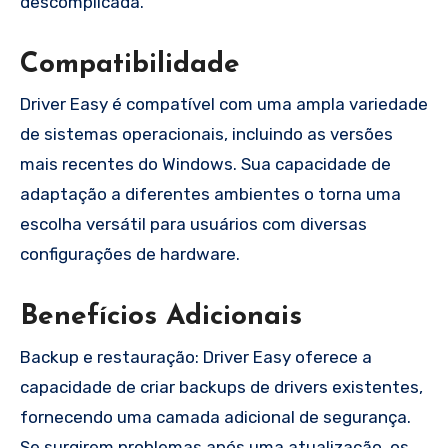
descomplicada.
Compatibilidade
Driver Easy é compatível com uma ampla variedade
de sistemas operacionais, incluindo as versões
mais recentes do Windows. Sua capacidade de
adaptação a diferentes ambientes o torna uma
escolha versátil para usuários com diversas
configurações de hardware.
Benefícios Adicionais
Backup e restauração: Driver Easy oferece a
capacidade de criar backups de drivers existentes,
fornecendo uma camada adicional de segurança.
Se surgirem problemas após uma atualização, os