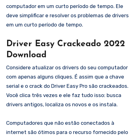
computador em um curto período de tempo. Ele
deve simplificar e resolver os problemas de drivers
em um curto período de tempo.
Driver Easy Crackeado 2022
Download
Considere atualizar os drivers do seu computador
com apenas alguns cliques. É assim que a chave
serial e o crack do Driver Easy Pro são crackeados.
Você clica três vezes e ele faz tudo isso: busca
drivers antigos, localiza os novos e os instala.
Computadores que não estão conectados à
internet são ótimos para o recurso fornecido pelo