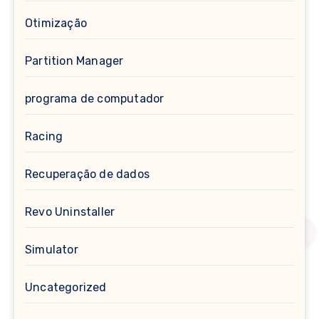
Otimização
Partition Manager
programa de computador
Racing
Recuperação de dados
Revo Uninstaller
Simulator
Uncategorized