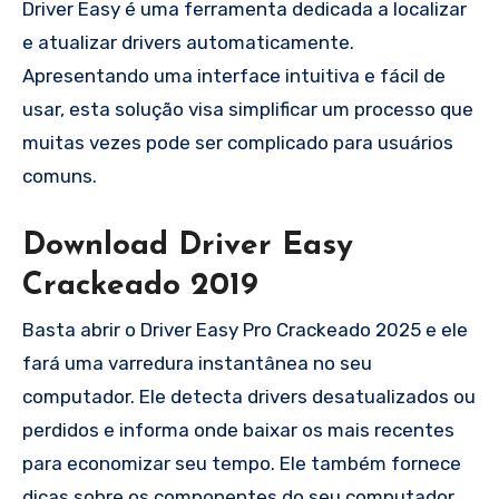
Driver Easy é uma ferramenta dedicada a localizar
e atualizar drivers automaticamente.
Apresentando uma interface intuitiva e fácil de
usar, esta solução visa simplificar um processo que
muitas vezes pode ser complicado para usuários
comuns.
Download Driver Easy
Crackeado 2019
Basta abrir o Driver Easy Pro Crackeado 2025 e ele
fará uma varredura instantânea no seu
computador. Ele detecta drivers desatualizados ou
perdidos e informa onde baixar os mais recentes
para economizar seu tempo. Ele também fornece
dicas sobre os componentes do seu computador,