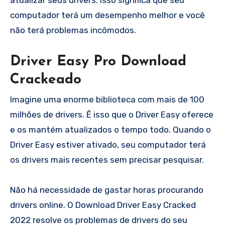
computador terá um desempenho melhor e você
não terá problemas incômodos.
Driver Easy Pro Download
Crackeado
Imagine uma enorme biblioteca com mais de 100
milhões de drivers. É isso que o Driver Easy oferece
e os mantém atualizados o tempo todo. Quando o
Driver Easy estiver ativado, seu computador terá
os drivers mais recentes sem precisar pesquisar.
Não há necessidade de gastar horas procurando
drivers online. O Download Driver Easy Cracked
2022 resolve os problemas de drivers do seu