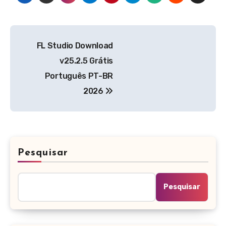
Navegação
FL Studio Download
de
v25.2.5 Grátis
Post
Português PT-BR
2026
Pesquisar
Pesquisar