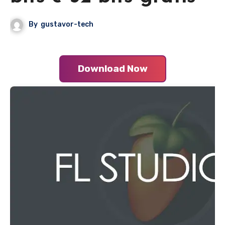
By
gustavor-tech
Download Now