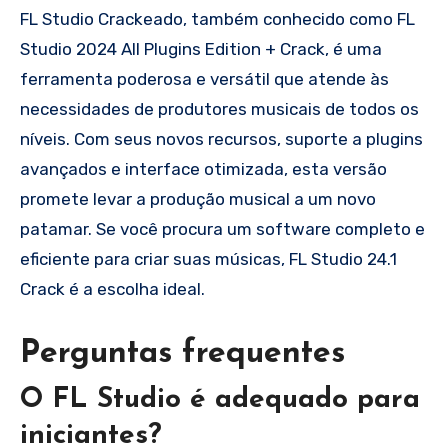
FL Studio Crackeado, também conhecido como FL
Studio 2024 All Plugins Edition + Crack, é uma
ferramenta poderosa e versátil que atende às
necessidades de produtores musicais de todos os
níveis. Com seus novos recursos, suporte a plugins
avançados e interface otimizada, esta versão
promete levar a produção musical a um novo
patamar. Se você procura um software completo e
eficiente para criar suas músicas, FL Studio 24.1
Crack é a escolha ideal.
Perguntas frequentes
O FL Studio é adequado para
iniciantes?