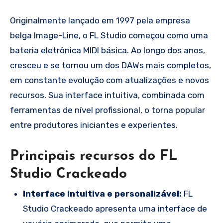
Originalmente lançado em 1997 pela empresa
belga Image-Line, o FL Studio começou como uma
bateria eletrônica MIDI básica. Ao longo dos anos,
cresceu e se tornou um dos DAWs mais completos,
em constante evolução com atualizações e novos
recursos. Sua interface intuitiva, combinada com
ferramentas de nível profissional, o torna popular
entre produtores iniciantes e experientes.
Principais recursos do FL
Studio Crackeado
Interface intuitiva e personalizável:
FL
Studio Crackeado apresenta uma interface de