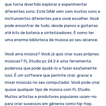
que torna divertido explorar e experimentar
diferentes sons. Este DAW vem com muitos sons e
instrumentos diferentes para você escolher. Você
pode encontrar de tudo, desde pianos e guitarras
até kits de bateria e sintetizadores. É como ter
uma enorme biblioteca de música ao seu alcance.
Você ama música? Você já quis criar suas próprias
músicas? FL Studio pc 24.2 é uma ferramenta
poderosa que pode ajudá-lo a fazer exatamente
isso. É um software que permite criar, gravar e
mixar músicas no seu computador. Você pode criar
quase qualquer tipo de música com FL Studio.
Muitos artistas e produtores populares usam-no
para criar sucessos em gêneros como hip-hop,