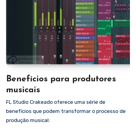
Benefícios para produtores
musicais
FL Studio Crakeado
oferece uma série de
benefícios que podem transformar o processo de
produção musical: