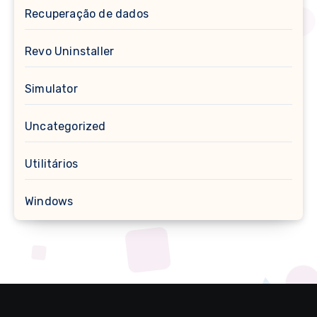
Recuperação de dados
Revo Uninstaller
Simulator
Uncategorized
Utilitários
Windows