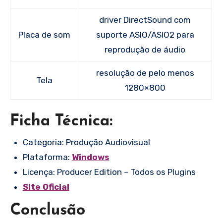
driver DirectSound com
Placa de som
suporte ASIO/ASIO2 para
reprodução de áudio
resolução de pelo menos
Tela
1280×800
Ficha Técnica:
Categoria: Produção Audiovisual
Plataforma:
Windows
Licença: Producer Edition – Todos os Plugins
Site Oficial
Conclusão