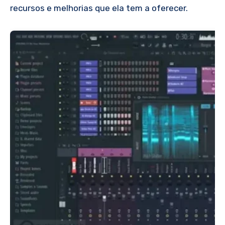
recursos e melhorias que ela tem a oferecer.