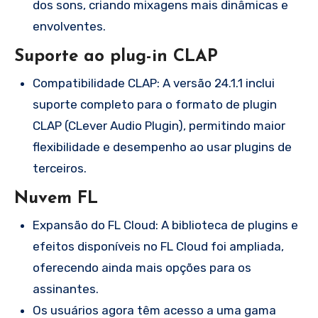
dos sons, criando mixagens mais dinâmicas e
envolventes.
Suporte ao plug-in CLAP
Compatibilidade CLAP: A versão 24.1.1 inclui
suporte completo para o formato de plugin
CLAP (CLever Audio Plugin), permitindo maior
flexibilidade e desempenho ao usar plugins de
terceiros.
Nuvem FL
Expansão do FL Cloud: A biblioteca de plugins e
efeitos disponíveis no FL Cloud foi ampliada,
oferecendo ainda mais opções para os
assinantes.
Os usuários agora têm acesso a uma gama