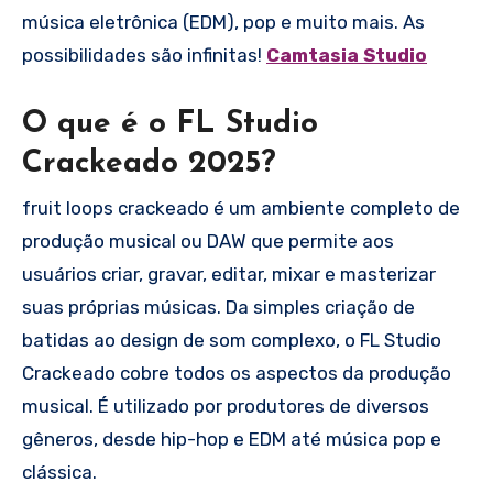
música eletrônica (EDM), pop e muito mais. As
possibilidades são infinitas!
Camtasia Studio
O que é o FL Studio
Crackeado 2025?
fruit loops crackeado é um ambiente completo de
produção musical ou DAW que permite aos
usuários criar, gravar, editar, mixar e masterizar
suas próprias músicas. Da simples criação de
batidas ao design de som complexo, o FL Studio
Crackeado cobre todos os aspectos da produção
musical. É utilizado por produtores de diversos
gêneros, desde hip-hop e EDM até música pop e
clássica.