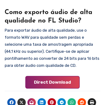
Como exporto áudio de alta
qualidade no FL Studio?
Para exportar áudio de alta qualidade, use o
formato WAV para qualidade sem perdas e
selecione uma taxa de amostragem apropriada
(44,1 kHz ou superior). Certifique-se de aplicar
pontilhamento ao converter de 24 bits para 16 bits
para obter áudio com qualidade de CD.
Direct Download