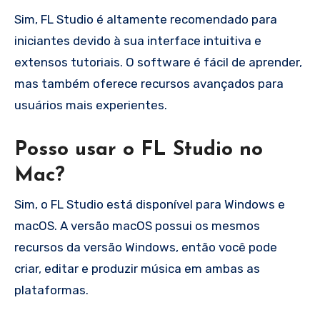
Sim, FL Studio é altamente recomendado para
iniciantes devido à sua interface intuitiva e
extensos tutoriais. O software é fácil de aprender,
mas também oferece recursos avançados para
usuários mais experientes.
Posso usar o FL Studio no
Mac?
Sim, o FL Studio está disponível para Windows e
macOS. A versão macOS possui os mesmos
recursos da versão Windows, então você pode
criar, editar e produzir música em ambas as
plataformas.