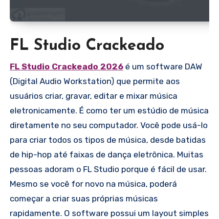
FL Studio Crackeado
FL Studio Crackeado 2026
é um software DAW
(Digital Audio Workstation) que permite aos
usuários criar, gravar, editar e mixar música
eletronicamente. É como ter um estúdio de música
diretamente no seu computador. Você pode usá-lo
para criar todos os tipos de música, desde batidas
de hip-hop até faixas de dança eletrônica. Muitas
pessoas adoram o FL Studio porque é fácil de usar.
Mesmo se você for novo na música, poderá
começar a criar suas próprias músicas
rapidamente. O software possui um layout simples