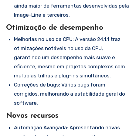
ainda maior de ferramentas desenvolvidas pela
Image-Line e terceiros.
Otimização de desempenho
Melhorias no uso da CPU: A versão 24.1.1 traz
otimizações notáveis ​​no uso da CPU,
garantindo um desempenho mais suave e
eficiente, mesmo em projetos complexos com
múltiplas trilhas e plug-ins simultâneos.
Correções de bugs: Vários bugs foram
corrigidos, melhorando a estabilidade geral do
software.
Novos recursos
Automação Avançada: Apresentando novas