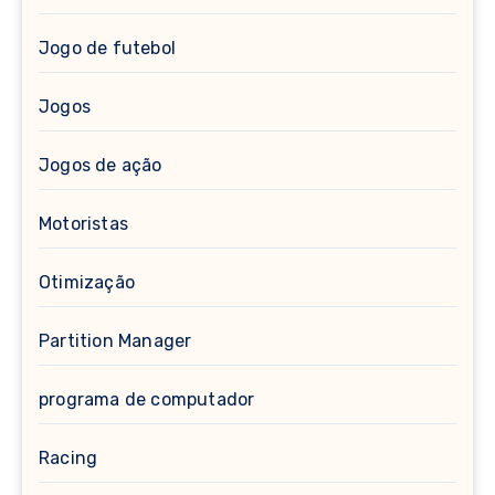
Jogo de futebol
Jogos
Jogos de ação
Motoristas
Otimização
Partition Manager
programa de computador
Racing