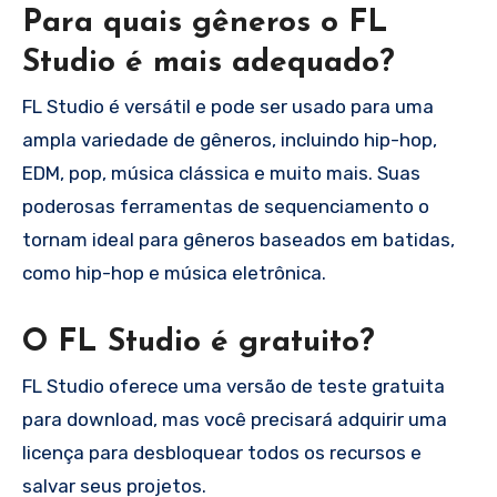
Para quais gêneros o FL
Studio é mais adequado?
FL Studio é versátil e pode ser usado para uma
ampla variedade de gêneros, incluindo hip-hop,
EDM, pop, música clássica e muito mais. Suas
poderosas ferramentas de sequenciamento o
tornam ideal para gêneros baseados em batidas,
como hip-hop e música eletrônica.
O FL Studio é gratuito?
FL Studio oferece uma versão de teste gratuita
para download, mas você precisará adquirir uma
licença para desbloquear todos os recursos e
salvar seus projetos.