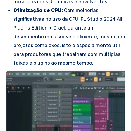
mixagens mais dinâmicas e envolventes.
Otimização de CPU:
Com melhorias
significativas no uso da CPU, FL Studio 2024 All
Plugins Edition + Crack garante um
desempenho mais suave e eficiente, mesmo em
projetos complexos. Isto é especialmente útil
para produtores que trabalham com múltiplas
faixas e plugins ao mesmo tempo.