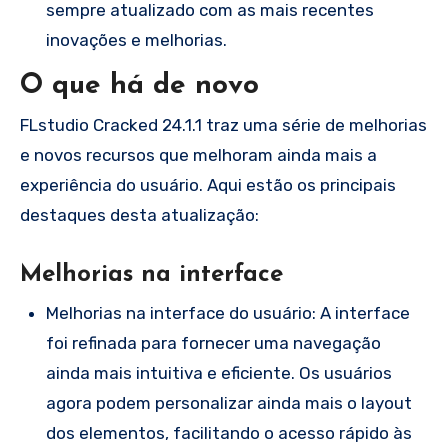
sempre atualizado com as mais recentes
inovações e melhorias.
O que há de novo
FLstudio Cracked 24.1.1 traz uma série de melhorias
e novos recursos que melhoram ainda mais a
experiência do usuário. Aqui estão os principais
destaques desta atualização:
Melhorias na interface
Melhorias na interface do usuário: A interface
foi refinada para fornecer uma navegação
ainda mais intuitiva e eficiente. Os usuários
agora podem personalizar ainda mais o layout
dos elementos, facilitando o acesso rápido às