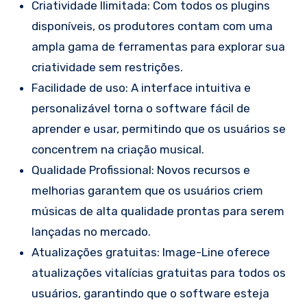
Criatividade Ilimitada: Com todos os plugins
disponíveis, os produtores contam com uma
ampla gama de ferramentas para explorar sua
criatividade sem restrições.
Facilidade de uso: A interface intuitiva e
personalizável torna o software fácil de
aprender e usar, permitindo que os usuários se
concentrem na criação musical.
Qualidade Profissional: Novos recursos e
melhorias garantem que os usuários criem
músicas de alta qualidade prontas para serem
lançadas no mercado.
Atualizações gratuitas: Image-Line oferece
atualizações vitalícias gratuitas para todos os
usuários, garantindo que o software esteja