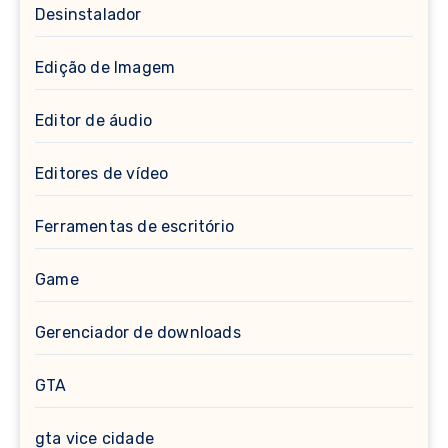
Desinstalador
Edição de Imagem
Editor de áudio
Editores de vídeo
Ferramentas de escritório
Game
Gerenciador de downloads
GTA
gta vice cidade