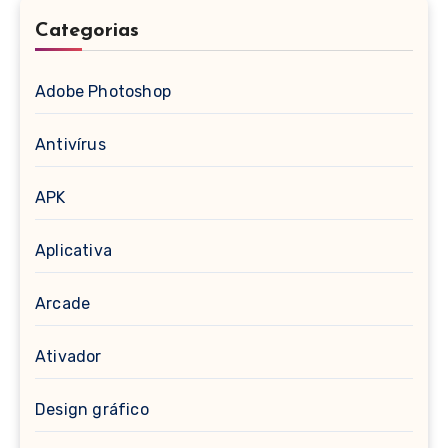
Categorias
Adobe Photoshop
Antivírus
APK
Aplicativa
Arcade
Ativador
Design gráfico