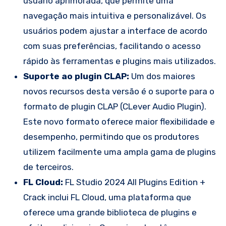
usuário aprimorada, que permite uma
navegação mais intuitiva e personalizável. Os
usuários podem ajustar a interface de acordo
com suas preferências, facilitando o acesso
rápido às ferramentas e plugins mais utilizados.
Suporte ao plugin CLAP:
Um dos maiores
novos recursos desta versão é o suporte para o
formato de plugin CLAP (CLever Audio Plugin).
Este novo formato oferece maior flexibilidade e
desempenho, permitindo que os produtores
utilizem facilmente uma ampla gama de plugins
de terceiros.
FL Cloud:
FL Studio 2024 All Plugins Edition +
Crack inclui FL Cloud, uma plataforma que
oferece uma grande biblioteca de plugins e