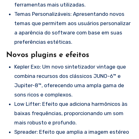
ferramentas mais utilizadas.
Temas Personalizáveis: Apresentando novos
temas que permitem aos usuários personalizar
a aparência do software com base em suas
preferências estéticas.
Novos plugins e efeitos
Kepler Exo: Um novo sintetizador vintage que
combina recursos dos clássicos JUNO-6™ e
Jupiter-8™, oferecendo uma ampla gama de
sons ricos e complexos.
Low Lifter: Efeito que adiciona harmônicos às
baixas frequências, proporcionando um som
mais robusto e profundo.
Spreader: Efeito que amplia a imagem estéreo