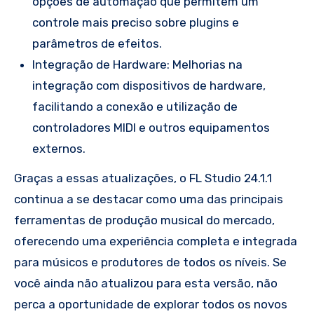
opções de automação que permitem um
controle mais preciso sobre plugins e
parâmetros de efeitos.
Integração de Hardware: Melhorias na
integração com dispositivos de hardware,
facilitando a conexão e utilização de
controladores MIDI e outros equipamentos
externos.
Graças a essas atualizações, o FL Studio 24.1.1
continua a se destacar como uma das principais
ferramentas de produção musical do mercado,
oferecendo uma experiência completa e integrada
para músicos e produtores de todos os níveis. Se
você ainda não atualizou para esta versão, não
perca a oportunidade de explorar todos os novos