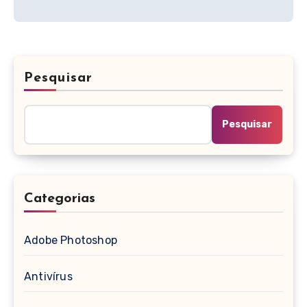
Pesquisar
Pesquisar
Categorias
Adobe Photoshop
Antivírus