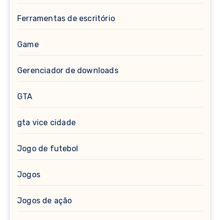
Ferramentas de escritório
Game
Gerenciador de downloads
GTA
gta vice cidade
Jogo de futebol
Jogos
Jogos de ação