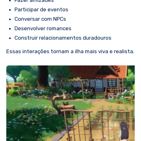
Fazer amizades
Participar de eventos
Conversar com NPCs
Desenvolver romances
Construir relacionamentos duradouros
Essas interações tornam a ilha mais viva e realista.