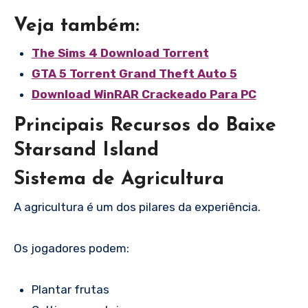
Veja também:
The Sims 4 Download Torrent
GTA 5 Torrent Grand Theft Auto 5
Download WinRAR Crackeado Para PC
Principais Recursos do Baixe
Starsand Island
Sistema de Agricultura
A agricultura é um dos pilares da experiência.
Os jogadores podem:
Plantar frutas