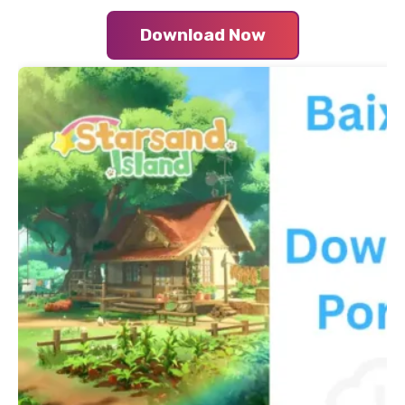
Download Now