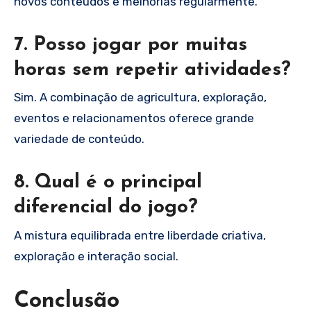
novos conteúdos e melhorias regularmente.
7. Posso jogar por muitas
horas sem repetir atividades?
Sim. A combinação de agricultura, exploração,
eventos e relacionamentos oferece grande
variedade de conteúdo.
8. Qual é o principal
diferencial do jogo?
A mistura equilibrada entre liberdade criativa,
exploração e interação social.
Conclusão