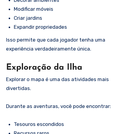
Modificar móveis
Criar jardins
Expandir propriedades
Isso permite que cada jogador tenha uma
experiência verdadeiramente única.
Exploração da Ilha
Explorar o mapa é uma das atividades mais
divertidas.
Durante as aventuras, você pode encontrar:
Tesouros escondidos
Recursos raros