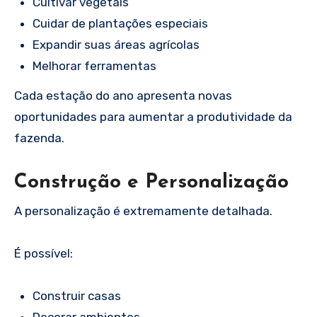
Cultivar vegetais
Cuidar de plantações especiais
Expandir suas áreas agrícolas
Melhorar ferramentas
Cada estação do ano apresenta novas
oportunidades para aumentar a produtividade da
fazenda.
Construção e Personalização
A personalização é extremamente detalhada.
É possível:
Construir casas
Decorar ambientes