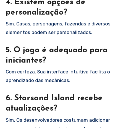
4. Existem opções de
personalização?
Sim. Casas, personagens, fazendas e diversos
elementos podem ser personalizados.
5. O jogo é adequado para
iniciantes?
Com certeza. Sua interface intuitiva facilita o
aprendizado das mecânicas.
6. Starsand Island recebe
atualizações?
Sim. Os desenvolvedores costumam adicionar