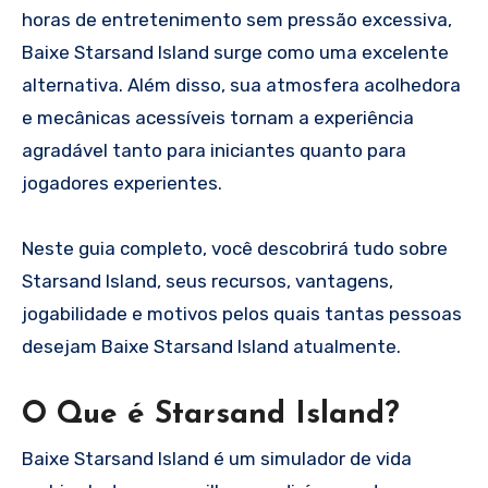
horas de entretenimento sem pressão excessiva,
Baixe Starsand Island surge como uma excelente
alternativa. Além disso, sua atmosfera acolhedora
e mecânicas acessíveis tornam a experiência
agradável tanto para iniciantes quanto para
jogadores experientes.
Neste guia completo, você descobrirá tudo sobre
Starsand Island, seus recursos, vantagens,
jogabilidade e motivos pelos quais tantas pessoas
desejam Baixe Starsand Island atualmente.
O Que é Starsand Island?
Baixe Starsand Island é um simulador de vida