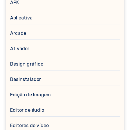
APK
Aplicativa
Arcade
Ativador
Design gráfico
Desinstalador
Edição de Imagem
Editor de áudio
Editores de vídeo