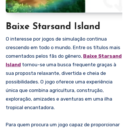
Baixe Starsand Island
O interesse por jogos de simulação continua
crescendo em todo o mundo. Entre os títulos mais
comentados pelos fãs do gênero,
Baixe Starsand
Island
tornou-se uma busca frequente graças à
sua proposta relaxante, divertida e cheia de
possibilidades. O jogo oferece uma experiência
única que combina agricultura, construção,
exploração, amizades e aventuras em uma ilha
tropical encantadora.
Para quem procura um jogo capaz de proporcionar