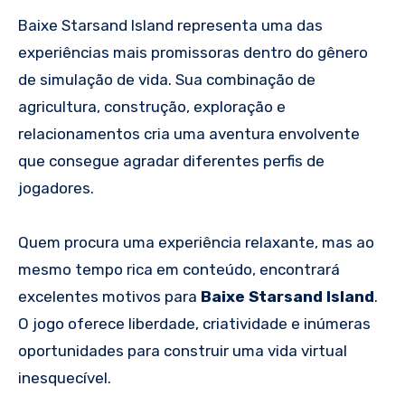
Baixe Starsand Island representa uma das
experiências mais promissoras dentro do gênero
de simulação de vida. Sua combinação de
agricultura, construção, exploração e
relacionamentos cria uma aventura envolvente
que consegue agradar diferentes perfis de
jogadores.
Quem procura uma experiência relaxante, mas ao
mesmo tempo rica em conteúdo, encontrará
excelentes motivos para
Baixe Starsand Island
.
O jogo oferece liberdade, criatividade e inúmeras
oportunidades para construir uma vida virtual
inesquecível.