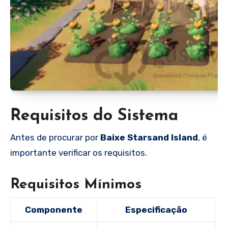
Requisitos do Sistema
Antes de procurar por
Baixe Starsand Island
, é
importante verificar os requisitos.
Requisitos Mínimos
Componente
Especificação