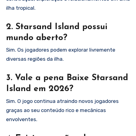
ilha tropical.
2. Starsand Island possui
mundo aberto?
Sim. Os jogadores podem explorar livremente
diversas regiões da ilha.
3. Vale a pena Baixe Starsand
Island em 2026?
Sim. O jogo continua atraindo novos jogadores
graças ao seu conteúdo rico e mecânicas
envolventes.