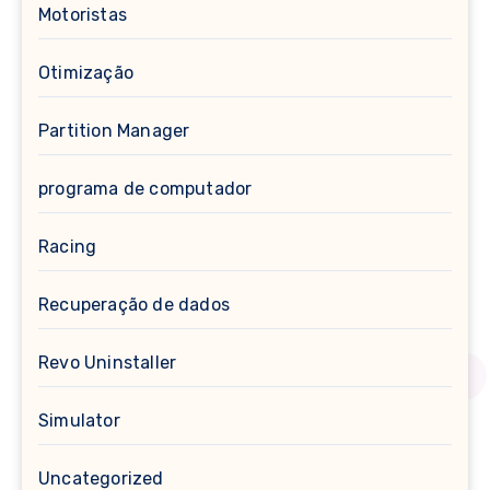
Motoristas
Otimização
Partition Manager
programa de computador
Racing
Recuperação de dados
Revo Uninstaller
Simulator
Uncategorized