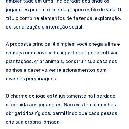
ambientado em uma ilha paradisíaca onde os
jogadores podem criar seu próprio estilo de vida. O
título combina elementos de fazenda, exploração,
personalização e interação social.
A proposta principal é simples: você chega à ilha e
começa uma nova vida. A partir daí, pode cultivar
plantações, criar animais, construir sua casa dos
sonhos e desenvolver relacionamentos com
diversos personagens.
O charme do jogo está justamente na liberdade
oferecida aos jogadores. Não existem caminhos
obrigatórios rígidos, permitindo que cada pessoa
crie sua própria jornada.