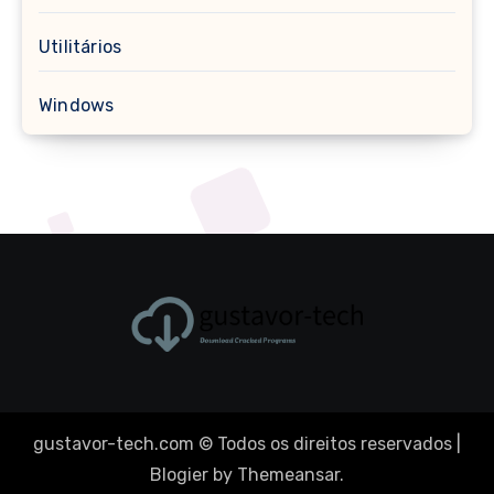
Utilitários
Windows
gustavor-tech.com © Todos os direitos reservados
|
Blogier
by
Themeansar
.