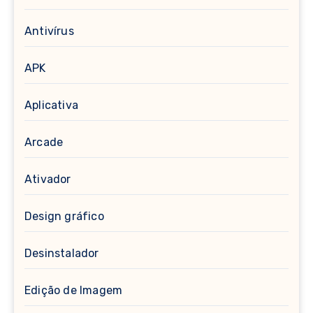
Antivírus
APK
Aplicativa
Arcade
Ativador
Design gráfico
Desinstalador
Edição de Imagem