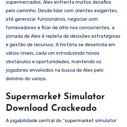
supermercados, Alex enfrenta muitos desafios
pelo caminho. Desde lidar com clientes exigentes,
até gerenciar funcionários, negociar com
fornecedores e ficar de olho nos concorrentes, a
jornada de Alex é repleta de decisões estratégicas
e gestão de recursos. A história se desenrola em
vários níveis, cada um introduzindo novos
obstáculos e oportunidades, mantendo os
jogadores envolvidos na busca de Alex pelo
domínio do varejo.
Supermarket Simulator
Download Crackeado
A jogabilidade central do “supermarket simulator