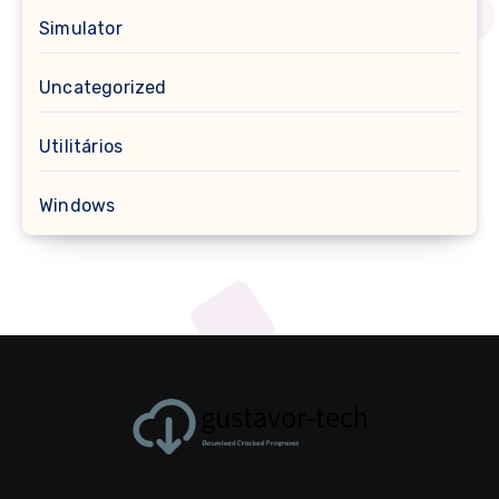
Simulator
Uncategorized
Utilitários
Windows