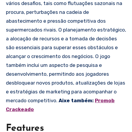
vários desafios, tais como flutuações sazonais na
procura, perturbações na cadeia de
abastecimento e pressão competitiva dos
supermercados rivais. O planejamento estratégico,
a alocação de recursos e a tomada de decisões
são essenciais para superar esses obstáculos e
alcançar o crescimento dos negócios. O jogo
também inclui um aspecto de pesquisa e
desenvolvimento, permitindo aos jogadores
desbloquear novos produtos, atualizações de lojas
e estratégias de marketing para acompanhar o
mercado competitivo.
Aixe também:
Promob
Crackeado
Features