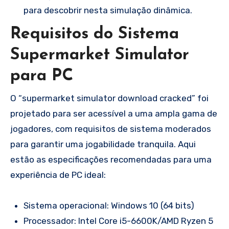
para descobrir nesta simulação dinâmica.
Requisitos do Sistema
Supermarket Simulator
para PC
O “
supermarket simulator download cracked
” foi
projetado para ser acessível a uma ampla gama de
jogadores, com requisitos de sistema moderados
para garantir uma jogabilidade tranquila. Aqui
estão as especificações recomendadas para uma
experiência de PC ideal:
Sistema operacional: Windows 10 (64 bits)
Processador: Intel Core i5-6600K/AMD Ryzen 5