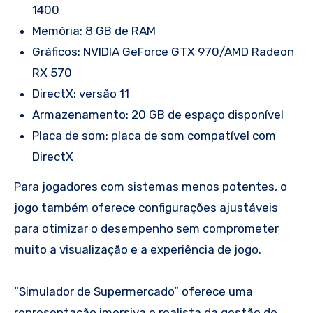
1400
Memória: 8 GB de RAM
Gráficos: NVIDIA GeForce GTX 970/AMD Radeon
RX 570
DirectX: versão 11
Armazenamento: 20 GB de espaço disponível
Placa de som: placa de som compatível com
DirectX
Para jogadores com sistemas menos potentes, o
jogo também oferece configurações ajustáveis ​​
para otimizar o desempenho sem comprometer
muito a visualização e a experiência de jogo.
“Simulador de Supermercado” oferece uma
representação imersiva e realista da gestão de