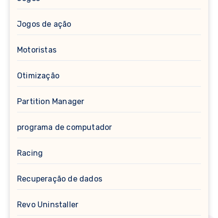
Jogos de ação
Motoristas
Otimização
Partition Manager
programa de computador
Racing
Recuperação de dados
Revo Uninstaller