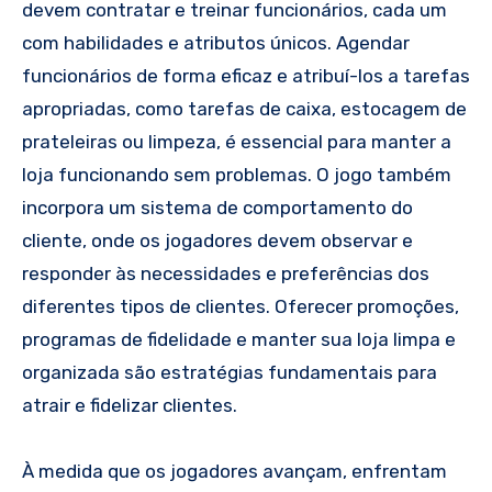
devem contratar e treinar funcionários, cada um
com habilidades e atributos únicos. Agendar
funcionários de forma eficaz e atribuí-los a tarefas
apropriadas, como tarefas de caixa, estocagem de
prateleiras ou limpeza, é essencial para manter a
loja funcionando sem problemas. O jogo também
incorpora um sistema de comportamento do
cliente, onde os jogadores devem observar e
responder às necessidades e preferências dos
diferentes tipos de clientes. Oferecer promoções,
programas de fidelidade e manter sua loja limpa e
organizada são estratégias fundamentais para
atrair e fidelizar clientes.
À medida que os jogadores avançam, enfrentam