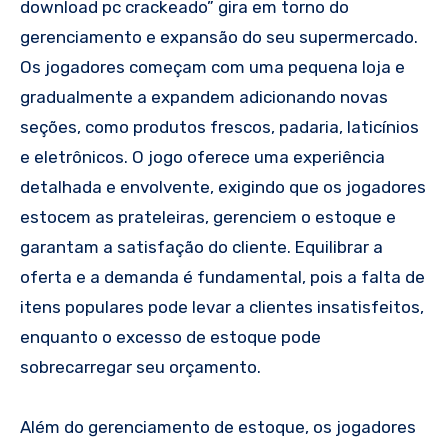
download pc crackeado” gira em torno do
gerenciamento e expansão do seu supermercado.
Os jogadores começam com uma pequena loja e
gradualmente a expandem adicionando novas
seções, como produtos frescos, padaria, laticínios
e eletrônicos. O jogo oferece uma experiência
detalhada e envolvente, exigindo que os jogadores
estocem as prateleiras, gerenciem o estoque e
garantam a satisfação do cliente. Equilibrar a
oferta e a demanda é fundamental, pois a falta de
itens populares pode levar a clientes insatisfeitos,
enquanto o excesso de estoque pode
sobrecarregar seu orçamento.
Além do gerenciamento de estoque, os jogadores