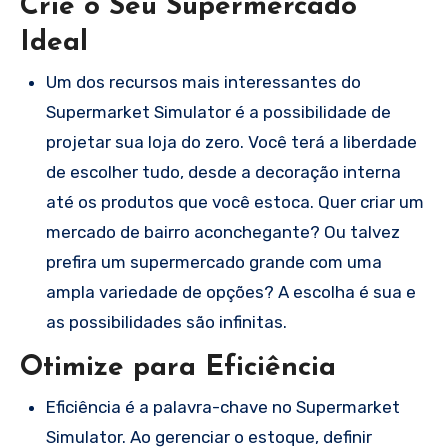
Crie o Seu Supermercado
Ideal
Um dos recursos mais interessantes do
Supermarket Simulator é a possibilidade de
projetar sua loja do zero. Você terá a liberdade
de escolher tudo, desde a decoração interna
até os produtos que você estoca. Quer criar um
mercado de bairro aconchegante? Ou talvez
prefira um supermercado grande com uma
ampla variedade de opções? A escolha é sua e
as possibilidades são infinitas.
Otimize para Eficiência
Eficiência é a palavra-chave no Supermarket
Simulator. Ao gerenciar o estoque, definir