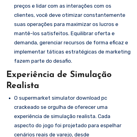
preços e lidar com as interações com os
clientes, você deve otimizar constantemente
suas operações para maximizar os lucros e
mantê-los satisfeitos. Equilibrar oferta e
demanda, gerenciar recursos de forma eficaz e
implementar táticas estratégicas de marketing
fazem parte do desafio.
Experiência de Simulação
Realista
O supermarket simulator download pc
crackeado se orgulha de oferecer uma
experiência de simulação realista. Cada
aspecto do jogo foi projetado para espelhar
cenários reais de varejo, desde