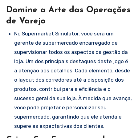
Domine a Arte das Operações
de Varejo
No Supermarket Simulator, você será um
gerente de supermercado encarregado de
supervisionar todos os aspectos da gestão da
loja. Um dos principais destaques deste jogo é
a atenção aos detalhes. Cada elemento, desde
o layout dos corredores até a disposição dos
produtos, contribui para a eficiência e o
sucesso geral da sua loja. À medida que avança,
você pode projetar e personalizar seu
supermercado, garantindo que ele atenda e
supere as expectativas dos clientes.