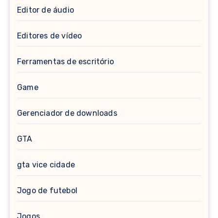
Editor de áudio
Editores de vídeo
Ferramentas de escritório
Game
Gerenciador de downloads
GTA
gta vice cidade
Jogo de futebol
Jogos