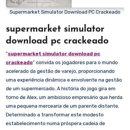
Supermarket Simulator Download PC Crackeado
supermarket simulator
download pc crackeado
“
supermarket simulator download pc
crackeado
” convida os jogadores para o mundo
acelerado da gestão de varejo, proporcionando
uma experiência dinâmica e envolvente na gestão
de um supermercado. A história do jogo gira em
torno de Alex, um ambicioso empresário que herda
uma pequena mercearia de um parente distante.
Determinado a transformar este modesto
estabelecimento numa próspera cadeia de