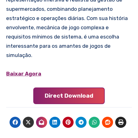
supermercados, combinando planejamento
estratégico e operações diárias. Com sua história
envolvente, mecânica de jogo complexa e
requisitos mínimos de sistema, é uma escolha
interessante para os amantes de jogos de
simulação.
Baixar Agora
Direct Download