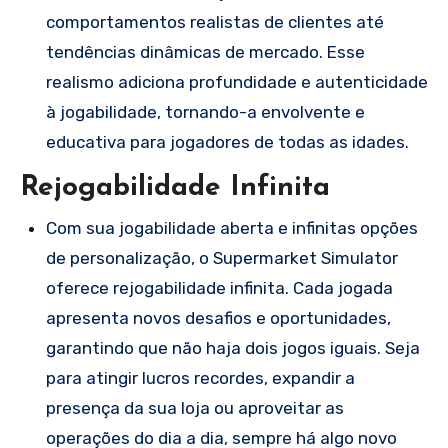
comportamentos realistas de clientes até
tendências dinâmicas de mercado. Esse
realismo adiciona profundidade e autenticidade
à jogabilidade, tornando-a envolvente e
educativa para jogadores de todas as idades.
Rejogabilidade Infinita
Com sua jogabilidade aberta e infinitas opções
de personalização, o Supermarket Simulator
oferece rejogabilidade infinita. Cada jogada
apresenta novos desafios e oportunidades,
garantindo que não haja dois jogos iguais. Seja
para atingir lucros recordes, expandir a
presença da sua loja ou aproveitar as
operações do dia a dia, sempre há algo novo