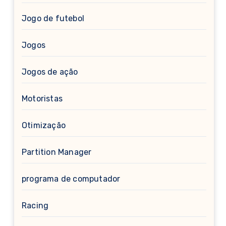
Jogo de futebol
Jogos
Jogos de ação
Motoristas
Otimização
Partition Manager
programa de computador
Racing