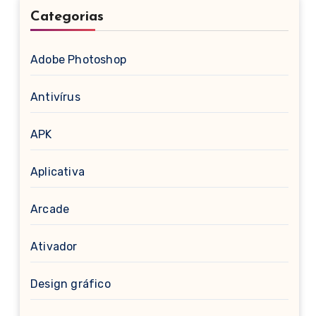
Categorias
Adobe Photoshop
Antivírus
APK
Aplicativa
Arcade
Ativador
Design gráfico