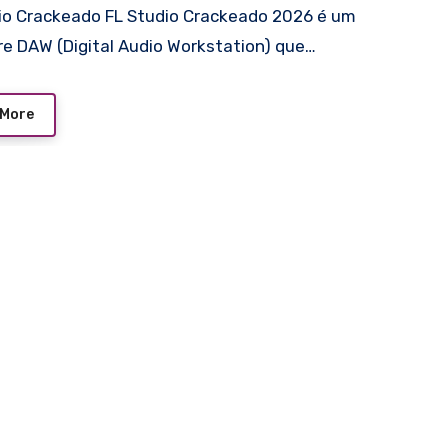
io Crackeado FL Studio Crackeado 2026 é um
e DAW (Digital Audio Workstation) que…
 More