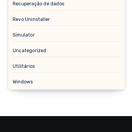
Recuperação de dados
Revo Uninstaller
Simulator
Uncategorized
Utilitários
Windows