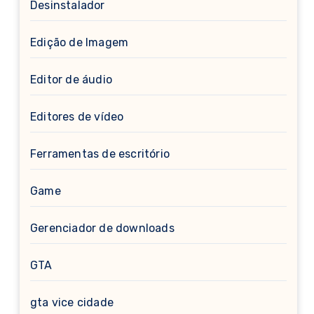
Desinstalador
Edição de Imagem
Editor de áudio
Editores de vídeo
Ferramentas de escritório
Game
Gerenciador de downloads
GTA
gta vice cidade