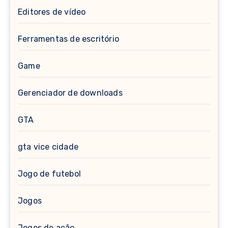
Editores de vídeo
Ferramentas de escritório
Game
Gerenciador de downloads
GTA
gta vice cidade
Jogo de futebol
Jogos
Jogos de ação