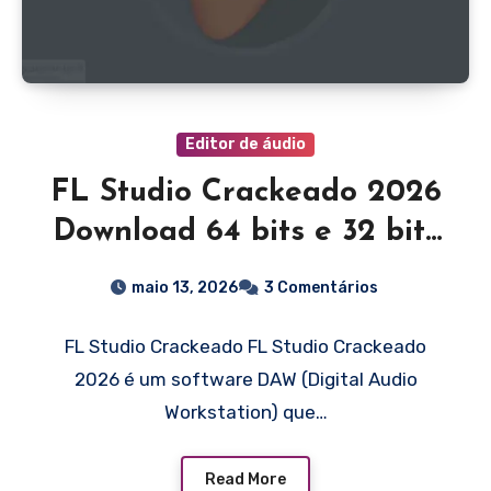
Editor de áudio
FL Studio Crackeado 2026
Download 64 bits e 32 bits
grátis
maio 13, 2026
3 Comentários
FL Studio Crackeado FL Studio Crackeado
2026 é um software DAW (Digital Audio
Workstation) que…
Read More