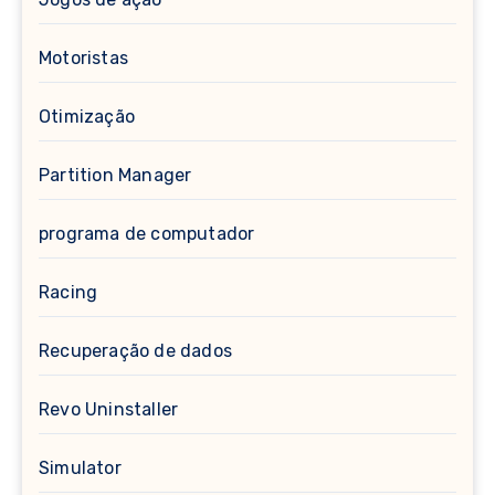
Motoristas
Otimização
Partition Manager
programa de computador
Racing
Recuperação de dados
Revo Uninstaller
Simulator