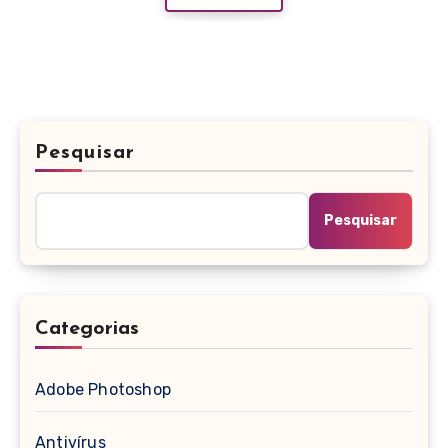
Pesquisar
Pesquisar
Categorias
Adobe Photoshop
Antivírus