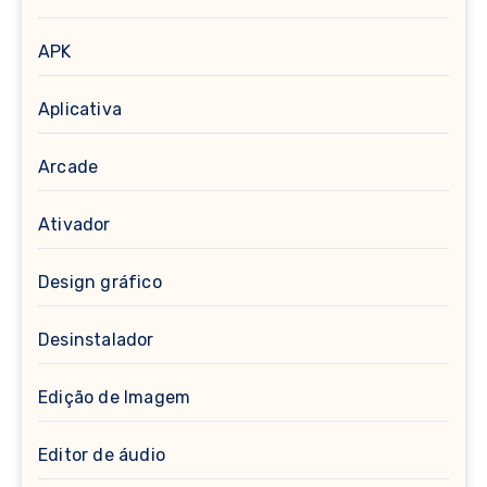
APK
Aplicativa
Arcade
Ativador
Design gráfico
Desinstalador
Edição de Imagem
Editor de áudio