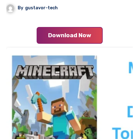
By
gustavor-tech
Download Now