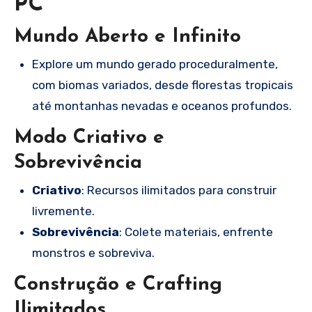
PC
Mundo Aberto e Infinito
Explore um mundo gerado proceduralmente,
com biomas variados, desde florestas tropicais
até montanhas nevadas e oceanos profundos.
Modo Criativo e
Sobrevivência
Criativo
: Recursos ilimitados para construir
livremente.
Sobrevivência
: Colete materiais, enfrente
monstros e sobreviva.
Construção e Crafting
Ilimitados