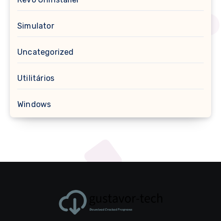
Simulator
Uncategorized
Utilitários
Windows