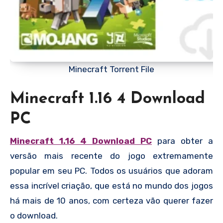
Minecraft Torrent File
Minecraft 1.16 4 Download
PC
Minecraft 1.16 4 Download PC
para obter a
versão mais recente do jogo extremamente
popular em seu PC. Todos os usuários que adoram
essa incrível criação, que está no mundo dos jogos
há mais de 10 anos, com certeza vão querer fazer
o download.