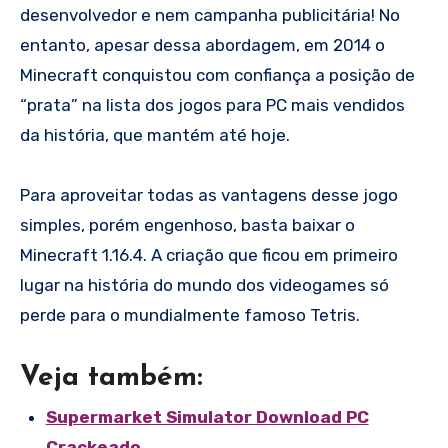
desenvolvedor e nem campanha publicitária! No
entanto, apesar dessa abordagem, em 2014 o
Minecraft conquistou com confiança a posição de
“prata” na lista dos jogos para PC mais vendidos
da história, que mantém até hoje.
Para aproveitar todas as vantagens desse jogo
simples, porém engenhoso, basta baixar o
Minecraft 1.16.4. A criação que ficou em primeiro
lugar na história do mundo dos videogames só
perde para o mundialmente famoso Tetris.
Veja também:
Supermarket Simulator Download PC
Crackeado