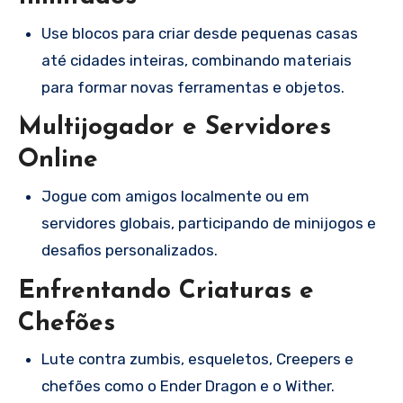
Use blocos para criar desde pequenas casas
até cidades inteiras, combinando materiais
para formar novas ferramentas e objetos.
Multijogador e Servidores
Online
Jogue com amigos localmente ou em
servidores globais, participando de minijogos e
desafios personalizados.
Enfrentando Criaturas e
Chefões
Lute contra zumbis, esqueletos, Creepers e
chefões como o Ender Dragon e o Wither.