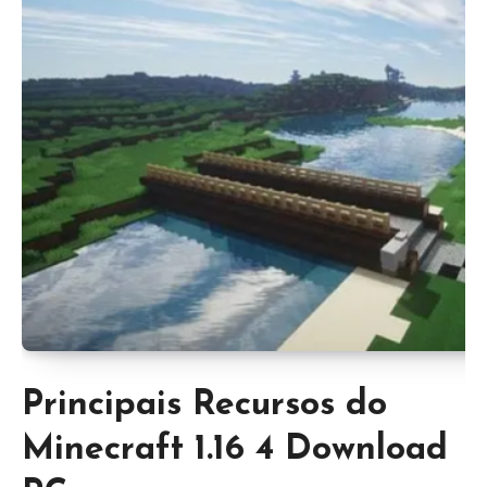
Principais Recursos do
Minecraft 1.16 4 Download