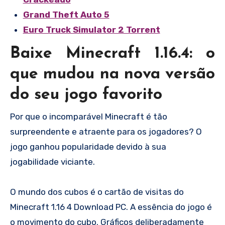
Grand Theft Auto 5
Euro Truck Simulator 2 Torrent
Baixe Minecraft 1.16.4: o
que mudou na nova versão
do seu jogo favorito
Por que o incomparável Minecraft é tão
surpreendente e atraente para os jogadores? O
jogo ganhou popularidade devido à sua
jogabilidade viciante.
O mundo dos cubos é o cartão de visitas do
Minecraft 1.16 4 Download PC. A essência do jogo é
o movimento do cubo. Gráficos deliberadamente