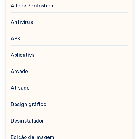
Adobe Photoshop
Antivírus
APK
Aplicativa
Arcade
Ativador
Design gráfico
Desinstalador
Edição de Imagem