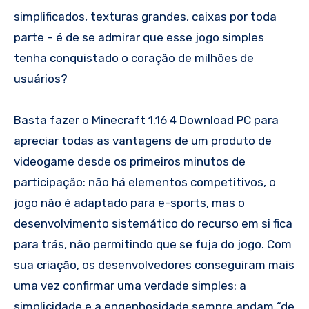
simplificados, texturas grandes, caixas por toda
parte – é de se admirar que esse jogo simples
tenha conquistado o coração de milhões de
usuários?
Basta fazer o Minecraft 1.16 4 Download PC para
apreciar todas as vantagens de um produto de
videogame desde os primeiros minutos de
participação: não há elementos competitivos, o
jogo não é adaptado para e-sports, mas o
desenvolvimento sistemático do recurso em si fica
para trás, não permitindo que se fuja do jogo. Com
sua criação, os desenvolvedores conseguiram mais
uma vez confirmar uma verdade simples: a
simplicidade e a engenhosidade sempre andam “de