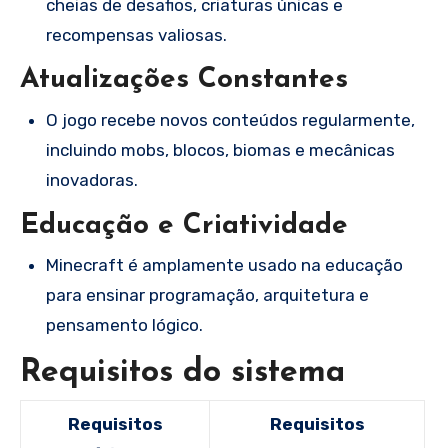
cheias de desafios, criaturas únicas e
recompensas valiosas.
Atualizações Constantes
O jogo recebe novos conteúdos regularmente,
incluindo mobs, blocos, biomas e mecânicas
inovadoras.
Educação e Criatividade
Minecraft é amplamente usado na educação
para ensinar programação, arquitetura e
pensamento lógico.
Requisitos do sistema
Requisitos
Requisitos