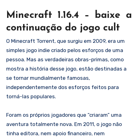
Minecraft 1.16.4 – baixe a
continuação do jogo cult
O Minecraft Torrent, que surgiu em 2009, era um
simples jogo indie criado pelos esforços de uma
pessoa. Mas as verdadeiras obras-primas, como
mostra a história desse jogo, estão destinadas a
se tornar mundialmente famosas,
independentemente dos esforços feitos para
torná-las populares.
Foram os próprios jogadores que “criaram” uma
aventura totalmente nova. Em 2011, o jogo não
tinha editora, nem apoio financeiro, nem