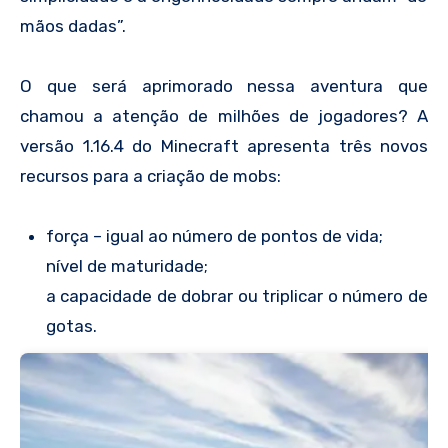
mãos dadas”.
O que será aprimorado nessa aventura que
chamou a atenção de milhões de jogadores? A
versão 1.16.4 do Minecraft apresenta três novos
recursos para a criação de mobs:
força – igual ao número de pontos de vida;
nível de maturidade;
a capacidade de dobrar ou triplicar o número de
gotas.