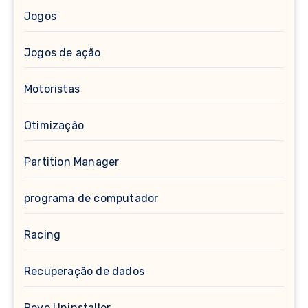
Jogos
Jogos de ação
Motoristas
Otimização
Partition Manager
programa de computador
Racing
Recuperação de dados
Revo Uninstaller