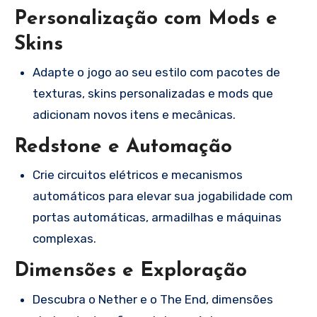
Personalização com Mods e
Skins
Adapte o jogo ao seu estilo com pacotes de
texturas, skins personalizadas e mods que
adicionam novos itens e mecânicas.
Redstone e Automação
Crie circuitos elétricos e mecanismos
automáticos para elevar sua jogabilidade com
portas automáticas, armadilhas e máquinas
complexas.
Dimensões e Exploração
Descubra o Nether e o The End, dimensões