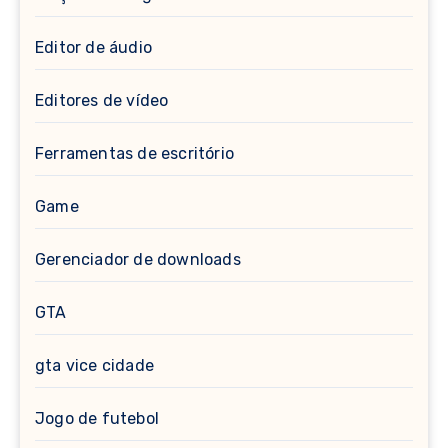
Editor de áudio
Editores de vídeo
Ferramentas de escritório
Game
Gerenciador de downloads
GTA
gta vice cidade
Jogo de futebol